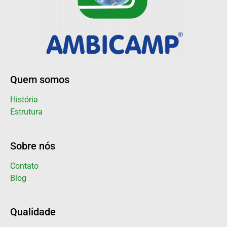
Quem somos
História
Estrutura
Sobre nós
Contato
Blog
Qualidade