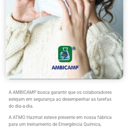
A AMBICAMP
busca garantir que os colaboradores
estejam em segurança ao desempenhar as tarefas
do dia-a-dia.
A ATMO Hazmat esteve presente em nossa fábrica
para um treinamento de Emergência Química,