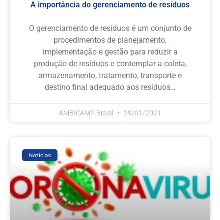
A importância do gerenciamento de resíduos
O gerenciamento de resíduos é um conjunto de
procedimentos de planejamento,
implementação e gestão para reduzir a
produção de resíduos e contemplar a coleta,
armazenamento, tratamento, transporte e
destino final adequado aos resíduos…
AMBICAMP Brasil
29/01/2021
Notícias