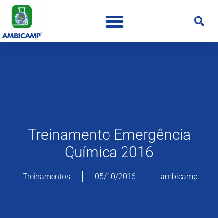
Treinamento Emergência
Química 2016
Treinamentos
05/10/2016
ambicamp