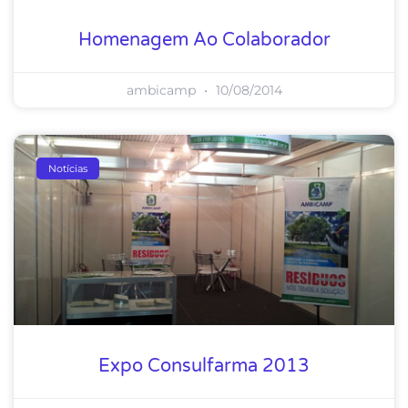
Homenagem Ao Colaborador
ambicamp
10/08/2014
Notícias
Expo Consulfarma 2013