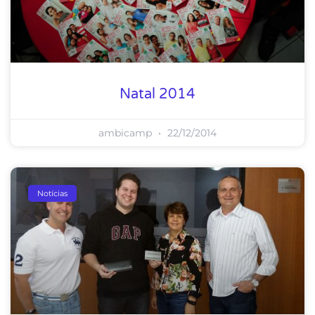
Natal 2014
ambicamp
22/12/2014
Notícias