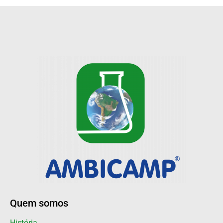
Quem somos
História