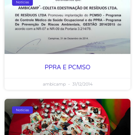
Notícias
PPRA E PCMSO
ambicamp
31/12/2014
Notícias