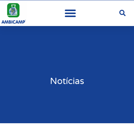
Notícias