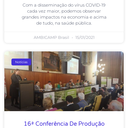
Com a disseminação do vírus COVID-19
cada vez maior, podemos observar
grandes impactos na economia e acima
de tudo, na saúde pública.
AMBICAMP Brasil
15/01/2021
Notícias
16ª Conferência De Produção