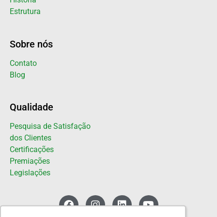
Estrutura
Sobre nós
Contato
Blog
Qualidade
Pesquisa de Satisfação
dos Clientes
Certificações
Premiações
Legislações