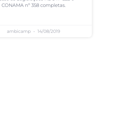
CONAMA nº 358 completas.
ambicamp
14/08/2019