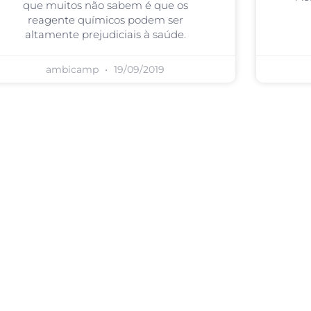
que muitos não sabem é que os
reagente químicos podem ser
altamente prejudiciais à saúde.
ambicamp
19/09/2019